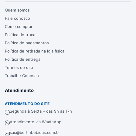
Quem somos
Fale conosco
Como comprar
Política de troca
Política de pagamentos
Política de retirada na loja física
Política de entrega
Termos de uso
Trabalhe Conosco
Atendimento
ATENDIMENTO DO SITE
Segunda à Sexta – das 9h às 17h
Atendimento via WhatsApp
sac@bertinbebidas.com.br