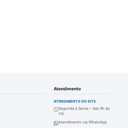
Atendimento
ATENDIMENTO DO SITE
Segunda à Sexta – das 9h às
17h
Atendimento via WhatsApp