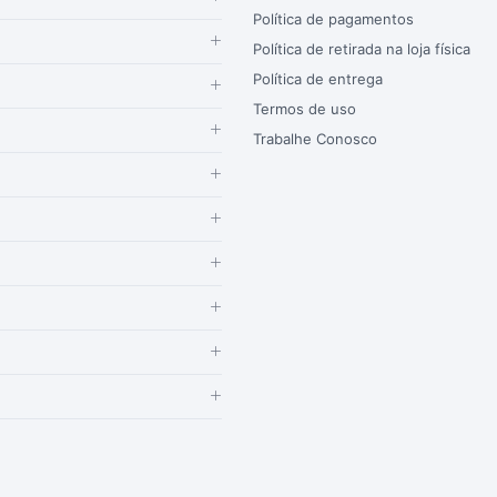
Política de pagamentos
Política de retirada na loja física
Política de entrega
Termos de uso
Trabalhe Conosco