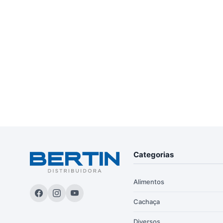
Categorias
Alimentos
Cachaça
Diversos