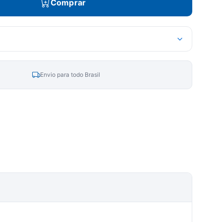
Comprar
Envio para todo Brasil