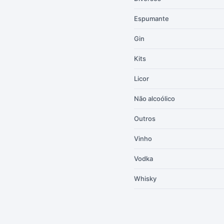
Espumante
Gin
Kits
Licor
Não alcoólico
Outros
Vinho
Vodka
Whisky