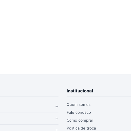
Institucional
Quem somos
Fale conosco
Como comprar
Política de troca