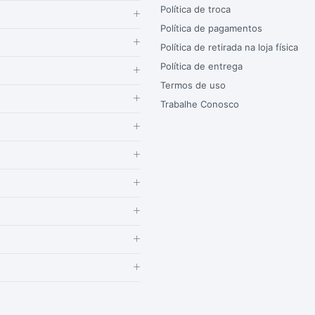
Política de troca
Política de pagamentos
Política de retirada na loja física
Política de entrega
Termos de uso
Trabalhe Conosco