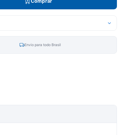
Comprar
Envio para todo Brasil