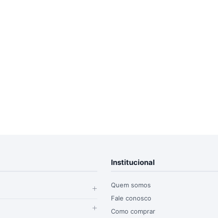
Institucional
Quem somos
Fale conosco
Como comprar