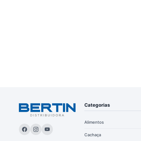
Categorias
Alimentos
Cachaça