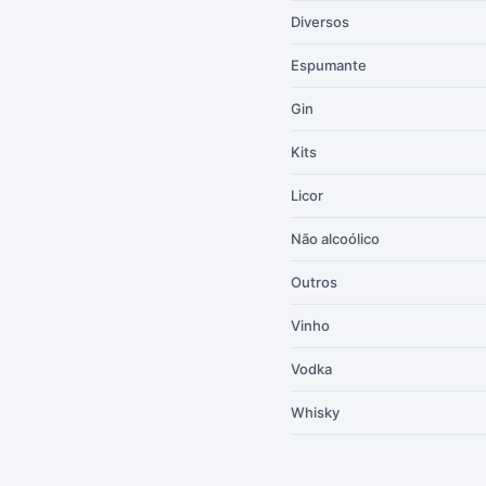
Diversos
Espumante
Gin
Kits
Licor
Não alcoólico
Outros
Vinho
Vodka
Whisky