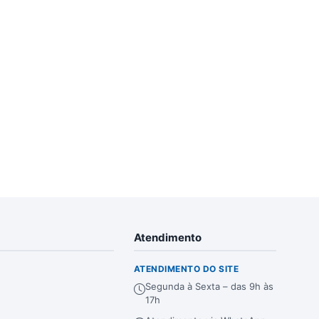
Atendimento
ATENDIMENTO DO SITE
Segunda à Sexta – das 9h às
17h