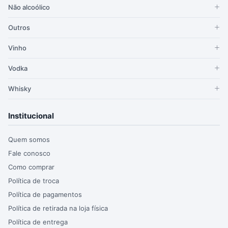
Não alcoólico
Outros
Vinho
Vodka
Whisky
Institucional
Quem somos
Fale conosco
Como comprar
Política de troca
Política de pagamentos
Política de retirada na loja física
Política de entrega