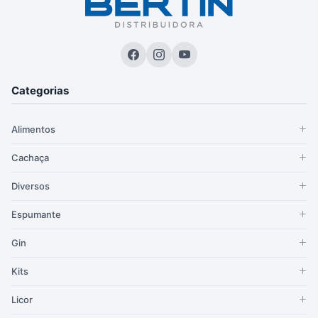
Categorias
Alimentos
Cachaça
Diversos
Espumante
Gin
Kits
Licor