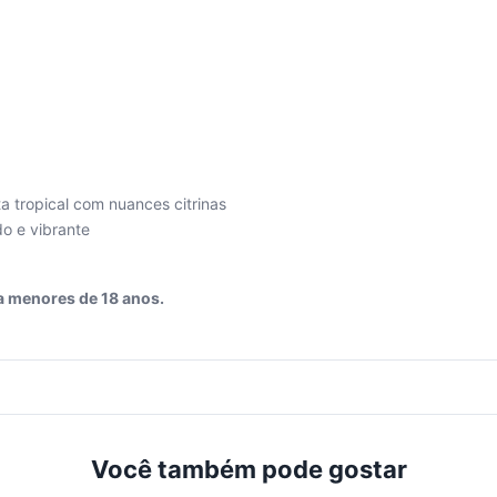
 tropical com nuances citrinas
do e vibrante
a menores de 18 anos.
Você também pode gostar