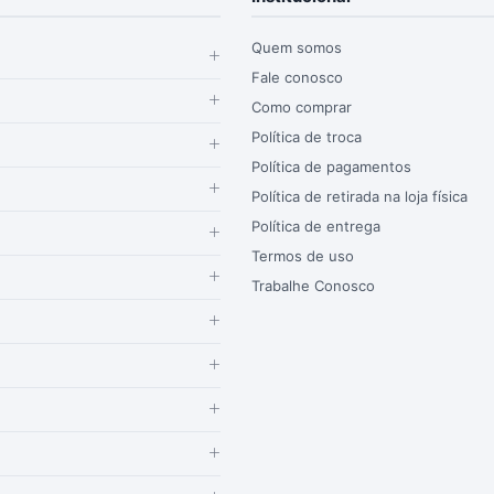
Quem somos
Fale conosco
Como comprar
Política de troca
Política de pagamentos
Política de retirada na loja física
Política de entrega
Termos de uso
Trabalhe Conosco