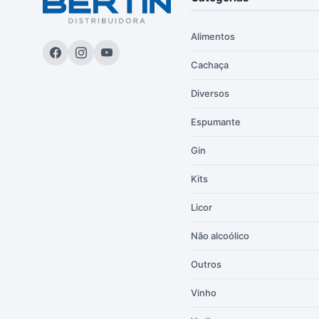
Alimentos
Cachaça
Diversos
Espumante
Gin
Kits
Licor
Não alcoólico
Outros
Vinho