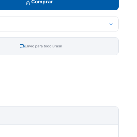
Comprar
Envio para todo Brasil