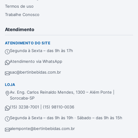
Termos de uso
Trabalhe Conosco
Atendimento
ATENDIMENTO DO SITE
Segunda à Sexta – das 9h às 17h
Atendimento via WhatsApp
sac@bertinbebidas.com.br
LOJA
Av. Eng. Carlos Reinaldo Mendes, 1300 – Além Ponte |
Sorocaba-SP
(15) 3238-7001 | (15) 98110-0036
Segunda à Sexta – das 9h às 19h · Sábado – das 9h às 15h
alemponte@bertinbebidas.com.br