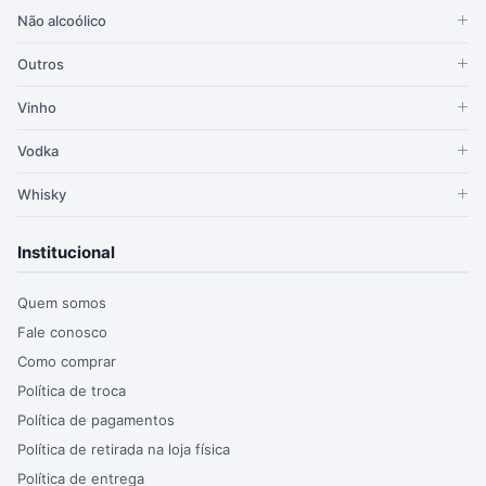
Não alcoólico
Outros
Vinho
Vodka
Whisky
Institucional
Quem somos
Fale conosco
Como comprar
Política de troca
Política de pagamentos
Política de retirada na loja física
Política de entrega