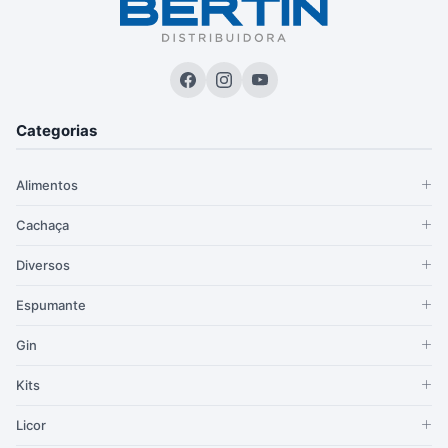
Categorias
Alimentos
Cachaça
Diversos
Espumante
Gin
Kits
Licor