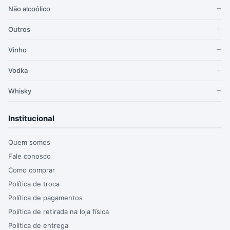
Não alcoólico
Outros
Vinho
Vodka
Whisky
Institucional
Quem somos
Fale conosco
Como comprar
Política de troca
Política de pagamentos
Política de retirada na loja física
Política de entrega