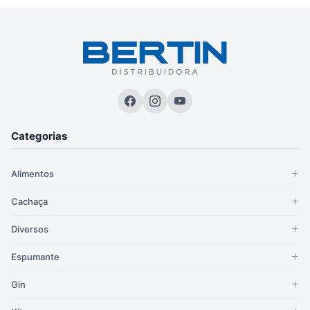
Categorias
Alimentos
Cachaça
Diversos
Espumante
Gin