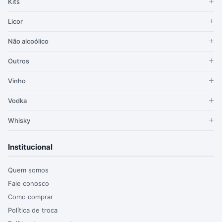
Kits
Licor
Não alcoólico
Outros
Vinho
Vodka
Whisky
Institucional
Quem somos
Fale conosco
Como comprar
Política de troca