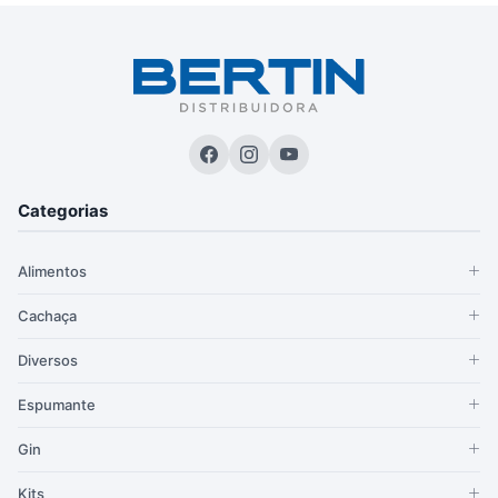
Categorias
Alimentos
Cachaça
Diversos
Espumante
Gin
Kits