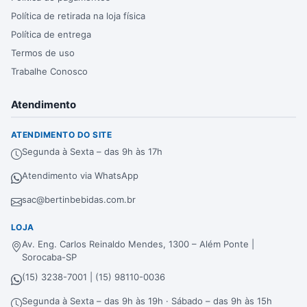
Política de retirada na loja física
Política de entrega
Termos de uso
Trabalhe Conosco
Atendimento
ATENDIMENTO DO SITE
Segunda à Sexta – das 9h às 17h
Atendimento via WhatsApp
sac@bertinbebidas.com.br
LOJA
Av. Eng. Carlos Reinaldo Mendes, 1300 – Além Ponte |
Sorocaba-SP
(15) 3238-7001 | (15) 98110-0036
Segunda à Sexta – das 9h às 19h · Sábado – das 9h às 15h