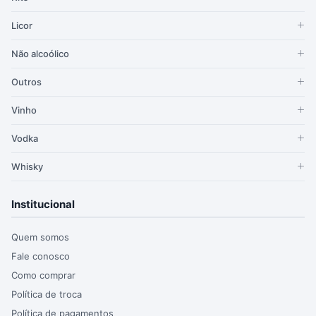
Licor
Não alcoólico
Outros
Vinho
Vodka
Whisky
Institucional
Quem somos
Fale conosco
Como comprar
Política de troca
Política de pagamentos