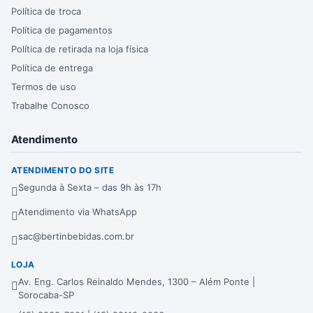
Política de troca
Política de pagamentos
Política de retirada na loja física
Política de entrega
Termos de uso
Trabalhe Conosco
Atendimento
ATENDIMENTO DO SITE
Segunda à Sexta – das 9h às 17h
Atendimento via WhatsApp
sac@bertinbebidas.com.br
LOJA
Av. Eng. Carlos Reinaldo Mendes, 1300 – Além Ponte |
Sorocaba-SP