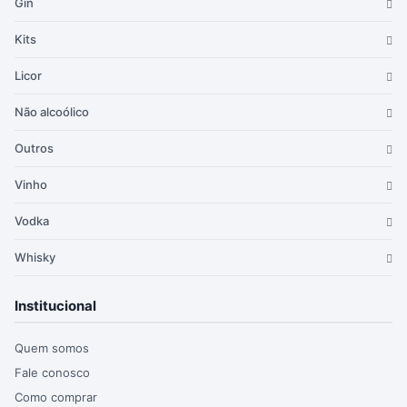
Gin
Kits
Licor
Não alcoólico
Outros
Vinho
Vodka
Whisky
Institucional
Quem somos
Fale conosco
Como comprar