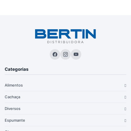
Categorias
Alimentos
Cachaça
Diversos
Espumante