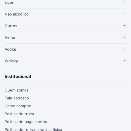
Licor
Não alcoólico
Outros
Vinho
Vodka
Whisky
Institucional
Quem somos
Fale conosco
Como comprar
Política de troca
Política de pagamentos
Política de retirada na loja física