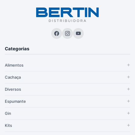
Categorias
Alimentos
Cachaça
Diversos
Espumante
Gin
Kits