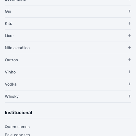
Gin
Kits
Licor
Não alcoólico
Outros
Vinho
Vodka
Whisky
Institucional
Quem somos
Fale conosco