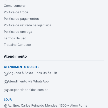
Como comprar
Política de troca
Política de pagamentos
Política de retirada na loja física
Política de entrega
Termos de uso
Trabalhe Conosco
Atendimento
ATENDIMENTO DO SITE
Segunda à Sexta – das 9h às 17h
Atendimento via WhatsApp
sac@bertinbebidas.com.br
LOJA
Av. Eng. Carlos Reinaldo Mendes, 1300 – Além Ponte |