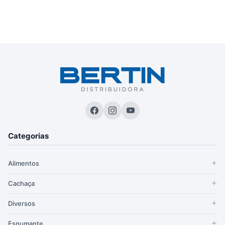
Categorias
Alimentos
Cachaça
Diversos
Espumante