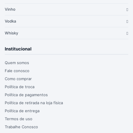
Vinho
Vodka
Whisky
Institucional
Quem somos
Fale conosco
Como comprar
Política de troca
Política de pagamentos
Política de retirada na loja física
Política de entrega
Termos de uso
Trabalhe Conosco