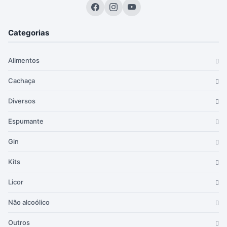
Categorias
Alimentos
Cachaça
Diversos
Espumante
Gin
Kits
Licor
Não alcoólico
Outros