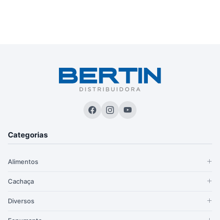
Categorias
Alimentos
Cachaça
Diversos