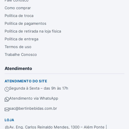
Fale conosco
Como comprar
Política de troca
Política de pagamentos
Política de retirada na loja física
Política de entrega
Termos de uso
Trabalhe Conosco
Atendimento
ATENDIMENTO DO SITE
Segunda à Sexta – das 9h às 17h
Atendimento via WhatsApp
sac@bertinbebidas.com.br
LOJA
Av. Eng. Carlos Reinaldo Mendes, 1300 – Além Ponte |