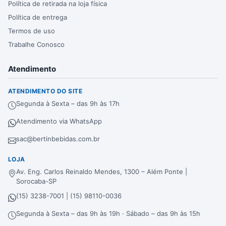
Política de retirada na loja física
Política de entrega
Termos de uso
Trabalhe Conosco
Atendimento
ATENDIMENTO DO SITE
Segunda à Sexta – das 9h às 17h
Atendimento via WhatsApp
sac@bertinbebidas.com.br
LOJA
Av. Eng. Carlos Reinaldo Mendes, 1300 – Além Ponte |
Sorocaba-SP
(15) 3238-7001 | (15) 98110-0036
Segunda à Sexta – das 9h às 19h · Sábado – das 9h às 15h