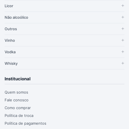
Licor
Não alcoólico
Outros
Vinho
Vodka
Whisky
Institucional
Quem somos
Fale conosco
Como comprar
Política de troca
Política de pagamentos