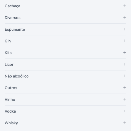
Cachaça
Diversos
Espumante
Gin
Kits
Licor
Não alcoólico
Outros
Vinho
Vodka
Whisky