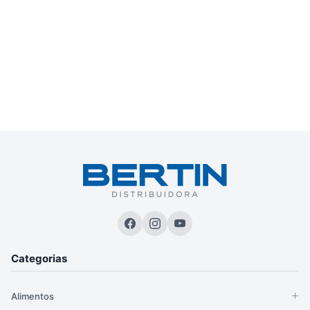
Categorias
Alimentos