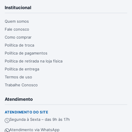
Institucional
Quem somos
Fale conosco
Como comprar
Política de troca
Política de pagamentos
Política de retirada na loja física
Política de entrega
Termos de uso
Trabalhe Conosco
Atendimento
ATENDIMENTO DO SITE
Segunda à Sexta – das 9h às 17h
Atendimento via WhatsApp