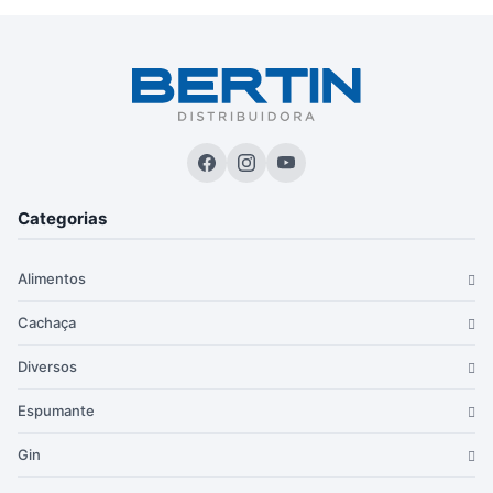
Categorias
Alimentos
Cachaça
Diversos
Espumante
Gin