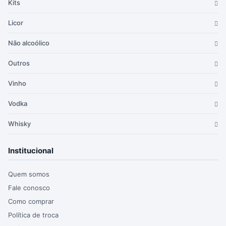
Kits
Licor
Não alcoólico
Outros
Vinho
Vodka
Whisky
Institucional
Quem somos
Fale conosco
Como comprar
Política de troca