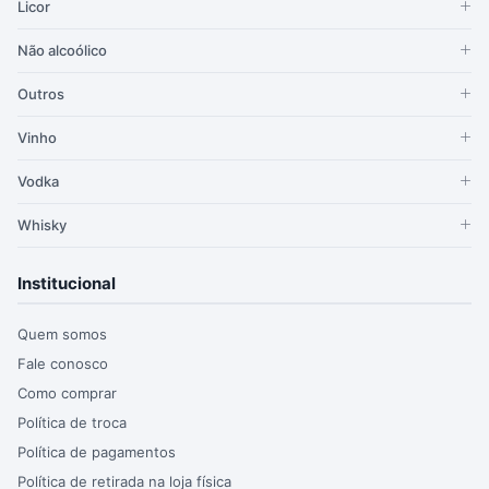
Licor
Não alcoólico
Outros
Vinho
Vodka
Whisky
Institucional
Quem somos
Fale conosco
Como comprar
Política de troca
Política de pagamentos
Política de retirada na loja física