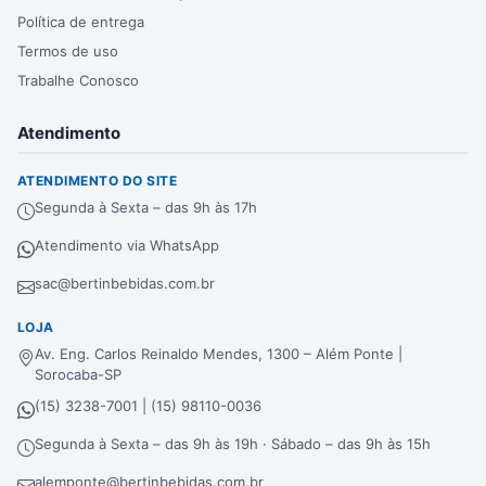
Política de entrega
Termos de uso
Trabalhe Conosco
Atendimento
ATENDIMENTO DO SITE
Segunda à Sexta – das 9h às 17h
Atendimento via WhatsApp
sac@bertinbebidas.com.br
LOJA
Av. Eng. Carlos Reinaldo Mendes, 1300 – Além Ponte |
Sorocaba-SP
(15) 3238-7001 | (15) 98110-0036
Segunda à Sexta – das 9h às 19h · Sábado – das 9h às 15h
alemponte@bertinbebidas.com.br