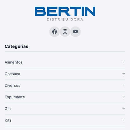
Categorias
Alimentos
Cachaça
Diversos
Espumante
Gin
Kits