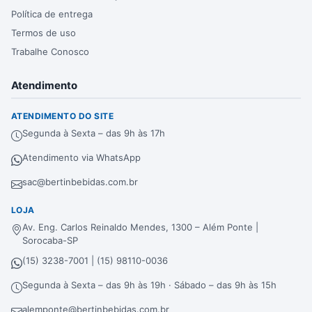
Política de entrega
Termos de uso
Trabalhe Conosco
Atendimento
ATENDIMENTO DO SITE
Segunda à Sexta – das 9h às 17h
Atendimento via WhatsApp
sac@bertinbebidas.com.br
LOJA
Av. Eng. Carlos Reinaldo Mendes, 1300 – Além Ponte |
Sorocaba-SP
(15) 3238-7001 | (15) 98110-0036
Segunda à Sexta – das 9h às 19h · Sábado – das 9h às 15h
alemponte@bertinbebidas.com.br