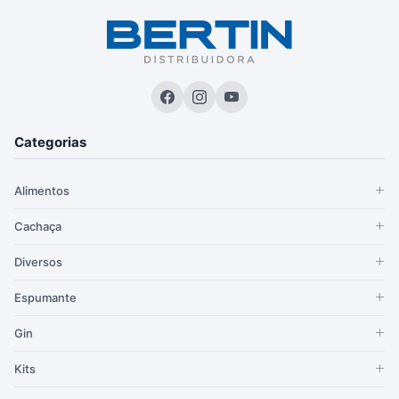
Categorias
Alimentos
Cachaça
Diversos
Espumante
Gin
Kits