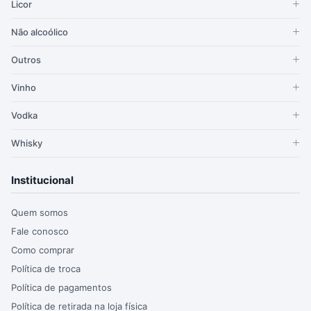
Licor
Não alcoólico
Outros
Vinho
Vodka
Whisky
Institucional
Quem somos
Fale conosco
Como comprar
Política de troca
Política de pagamentos
Política de retirada na loja física