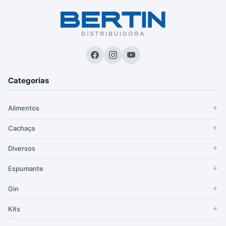
Categorias
Alimentos
Cachaça
Diversos
Espumante
Gin
Kits