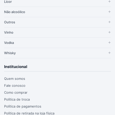
Licor
Não alcoólico
Outros
Vinho
Vodka
Whisky
Institucional
Quem somos
Fale conosco
Como comprar
Política de troca
Política de pagamentos
Política de retirada na loja física