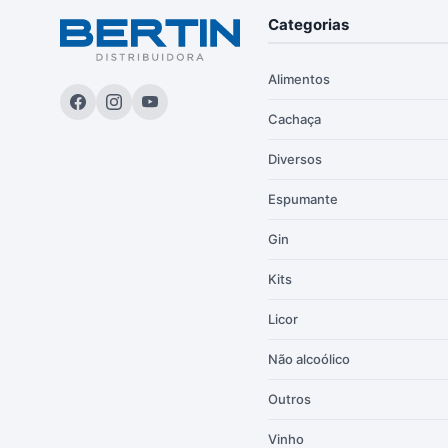
Categorias
Alimentos
Cachaça
Diversos
Espumante
Gin
Kits
Licor
Não alcoólico
Outros
Vinho