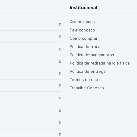
Institucional
Quem somos
Fale conosco
Como comprar
Política de troca
Política de pagamentos
Política de retirada na loja física
Política de entrega
Termos de uso
Trabalhe Conosco