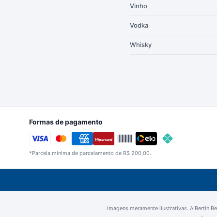
Vinho
Vodka
Whisky
Formas de pagamento
Hipercard
*Parcela mínima de parcelamento de
R$
200,00
.
Imagens meramente ilustrativas. A Bertin Beb