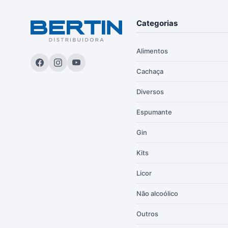
Categorias
Alimentos
Cachaça
Diversos
Espumante
Gin
Kits
Licor
Não alcoólico
Outros