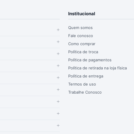
Institucional
Quem somos
Fale conosco
Como comprar
Política de troca
Política de pagamentos
Política de retirada na loja física
Política de entrega
Termos de uso
Trabalhe Conosco