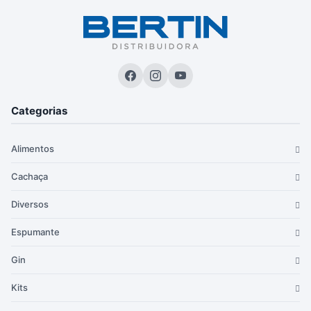
Categorias
Alimentos
Cachaça
Diversos
Espumante
Gin
Kits