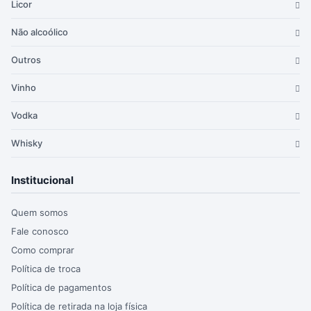
Licor
Não alcoólico
Outros
Vinho
Vodka
Whisky
Institucional
Quem somos
Fale conosco
Como comprar
Política de troca
Política de pagamentos
Política de retirada na loja física