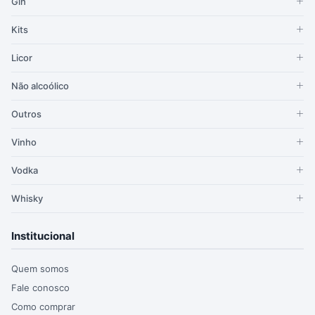
Gin
Kits
Licor
Não alcoólico
Outros
Vinho
Vodka
Whisky
Institucional
Quem somos
Fale conosco
Como comprar