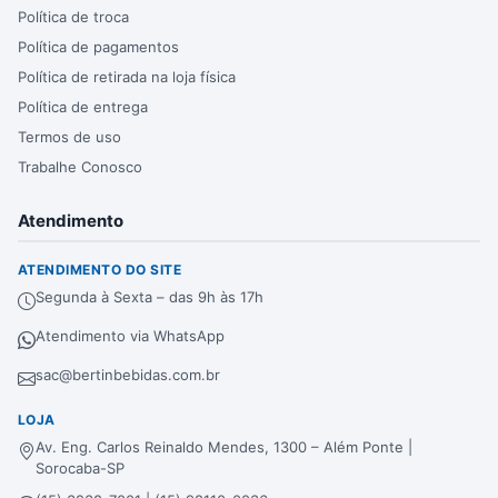
Política de troca
Política de pagamentos
Política de retirada na loja física
Política de entrega
Termos de uso
Trabalhe Conosco
Atendimento
ATENDIMENTO DO SITE
Segunda à Sexta – das 9h às 17h
Atendimento via WhatsApp
sac@bertinbebidas.com.br
LOJA
Av. Eng. Carlos Reinaldo Mendes, 1300 – Além Ponte |
Sorocaba-SP