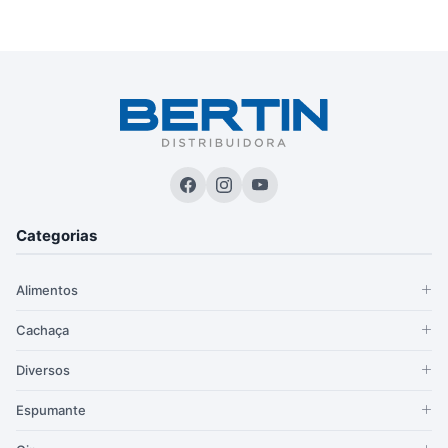
Categorias
Alimentos
Cachaça
Diversos
Espumante