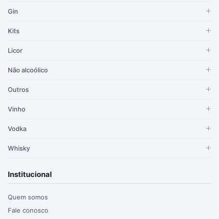
Gin
Kits
Licor
Não alcoólico
Outros
Vinho
Vodka
Whisky
Institucional
Quem somos
Fale conosco