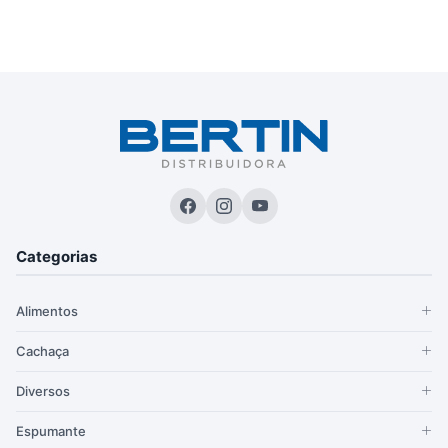
Categorias
Alimentos
Cachaça
Diversos
Espumante