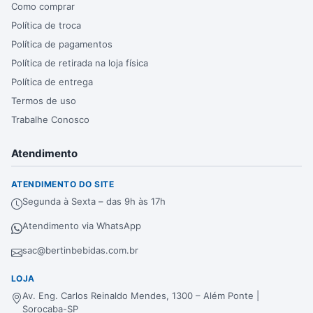
Como comprar
Política de troca
Política de pagamentos
Política de retirada na loja física
Política de entrega
Termos de uso
Trabalhe Conosco
Atendimento
ATENDIMENTO DO SITE
Segunda à Sexta – das 9h às 17h
Atendimento via WhatsApp
sac@bertinbebidas.com.br
LOJA
Av. Eng. Carlos Reinaldo Mendes, 1300 – Além Ponte |
Sorocaba-SP