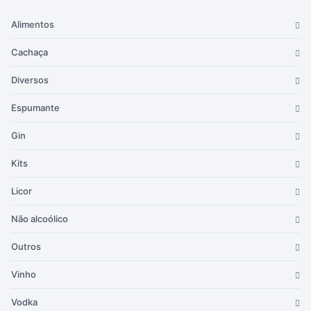
Alimentos
Cachaça
Diversos
Espumante
Gin
Kits
Licor
Não alcoólico
Outros
Vinho
Vodka