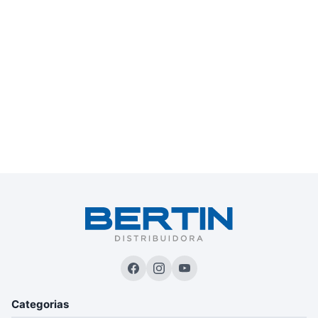
Categorias