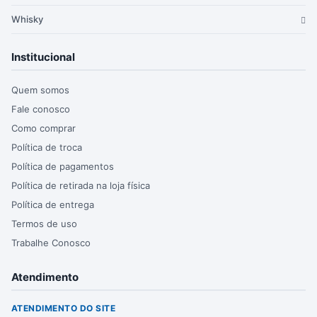
Whisky
Institucional
Quem somos
Fale conosco
Como comprar
Política de troca
Política de pagamentos
Política de retirada na loja física
Política de entrega
Termos de uso
Trabalhe Conosco
Atendimento
ATENDIMENTO DO SITE