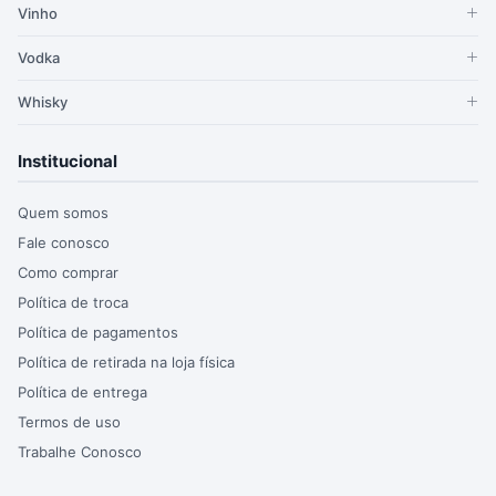
Vinho
Vodka
Whisky
Institucional
Quem somos
Fale conosco
Como comprar
Política de troca
Política de pagamentos
Política de retirada na loja física
Política de entrega
Termos de uso
Trabalhe Conosco