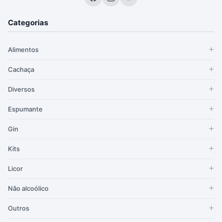
Categorias
Alimentos
Cachaça
Diversos
Espumante
Gin
Kits
Licor
Não alcoólico
Outros