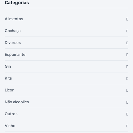
Categorias
Alimentos
Cachaça
Diversos
Espumante
Gin
Kits
Licor
Não alcoólico
Outros
Vinho