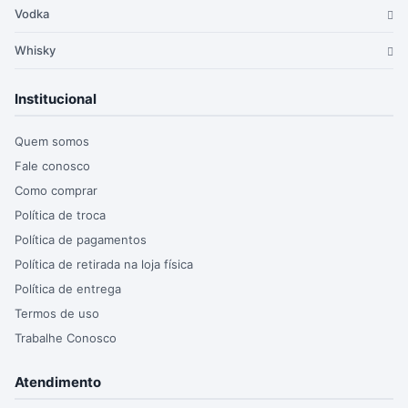
Vodka
Whisky
Institucional
Quem somos
Fale conosco
Como comprar
Política de troca
Política de pagamentos
Política de retirada na loja física
Política de entrega
Termos de uso
Trabalhe Conosco
Atendimento