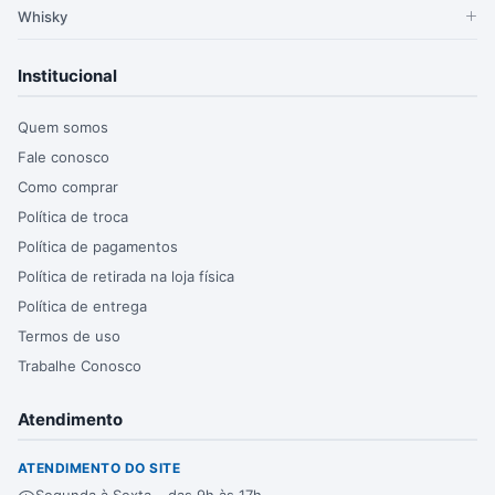
Whisky
Institucional
Quem somos
Fale conosco
Como comprar
Política de troca
Política de pagamentos
Política de retirada na loja física
Política de entrega
Termos de uso
Trabalhe Conosco
Atendimento
ATENDIMENTO DO SITE
Segunda à Sexta – das 9h às 17h