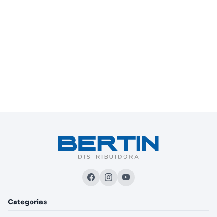
Categorias