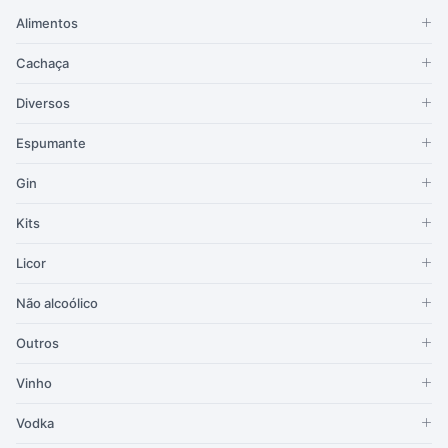
Alimentos
Cachaça
Diversos
Espumante
Gin
Kits
Licor
Não alcoólico
Outros
Vinho
Vodka