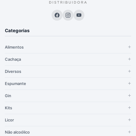
Categorias
Alimentos
Cachaça
Diversos
Espumante
Gin
Kits
Licor
Não alcoólico