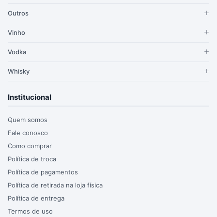
Outros
Vinho
Vodka
Whisky
Institucional
Quem somos
Fale conosco
Como comprar
Política de troca
Política de pagamentos
Política de retirada na loja física
Política de entrega
Termos de uso