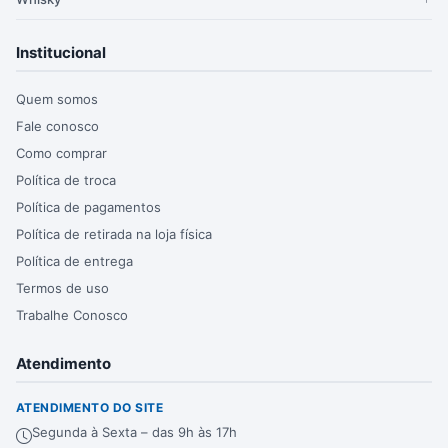
Institucional
Quem somos
Fale conosco
Como comprar
Política de troca
Política de pagamentos
Política de retirada na loja física
Política de entrega
Termos de uso
Trabalhe Conosco
Atendimento
ATENDIMENTO DO SITE
Segunda à Sexta – das 9h às 17h