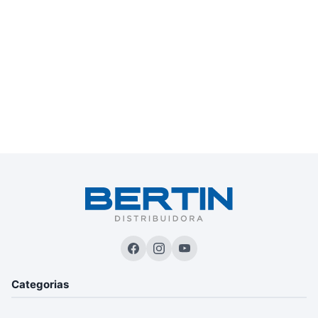
Categorias