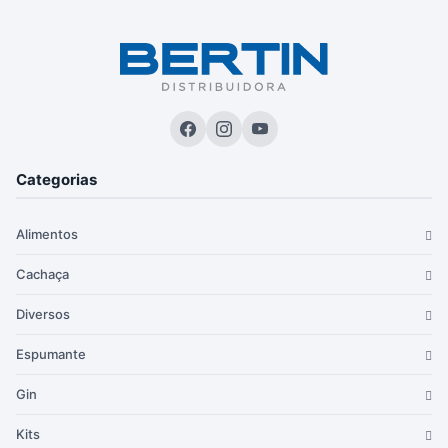
Categorias
Alimentos
Cachaça
Diversos
Espumante
Gin
Kits