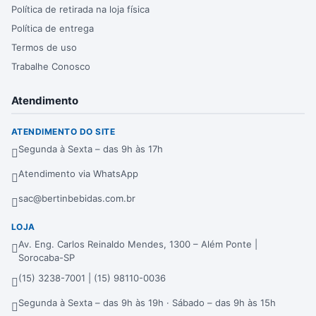
Política de retirada na loja física
Política de entrega
Termos de uso
Trabalhe Conosco
Atendimento
ATENDIMENTO DO SITE
Segunda à Sexta – das 9h às 17h
Atendimento via WhatsApp
sac@bertinbebidas.com.br
LOJA
Av. Eng. Carlos Reinaldo Mendes, 1300 – Além Ponte |
Sorocaba-SP
(15) 3238-7001 | (15) 98110-0036
Segunda à Sexta – das 9h às 19h · Sábado – das 9h às 15h