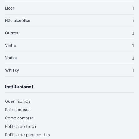
Licor
Não alcoólico
Outros
Vinho
Vodka
Whisky
Institucional
Quem somos
Fale conosco
Como comprar
Política de troca
Política de pagamentos